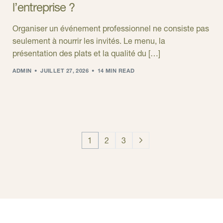
l’entreprise ?
Organiser un événement professionnel ne consiste pas
seulement à nourrir les invités. Le menu, la
présentation des plats et la qualité du […]
ADMIN
JUILLET 27, 2026
14 MIN READ
1
2
3