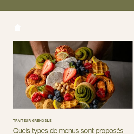
TRAITEUR GRENOBLE
Quels types de menus sont proposés