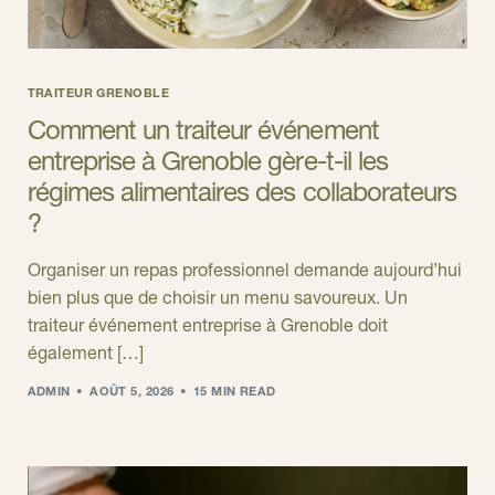
TRAITEUR GRENOBLE
Comment un traiteur événement
entreprise à Grenoble gère-t-il les
régimes alimentaires des collaborateurs
?
Organiser un repas professionnel demande aujourd’hui
bien plus que de choisir un menu savoureux. Un
traiteur événement entreprise à Grenoble doit
également […]
ADMIN
AOÛT 5, 2026
15 MIN READ