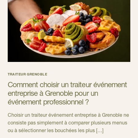
TRAITEUR GRENOBLE
Comment choisir un traiteur événement
entreprise à Grenoble pour un
événement professionnel ?
Choisir un traiteur événement entreprise à Grenoble ne
consiste pas simplement à comparer plusieurs menus
ou à sélectionner les bouchées les plus […]