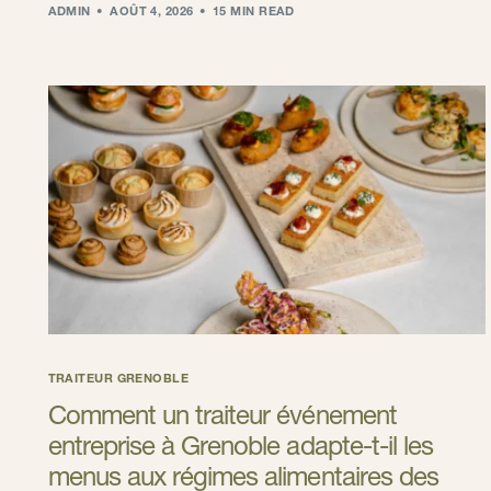
ADMIN
AOÛT 4, 2026
15 MIN READ
TRAITEUR GRENOBLE
Comment un traiteur événement
entreprise à Grenoble adapte-t-il les
menus aux régimes alimentaires des