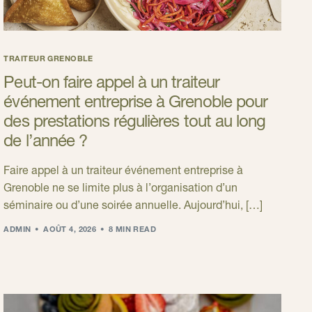
TRAITEUR GRENOBLE
Peut-on faire appel à un traiteur
événement entreprise à Grenoble pour
des prestations régulières tout au long
de l’année ?
Faire appel à un traiteur événement entreprise à
Grenoble ne se limite plus à l’organisation d’un
séminaire ou d’une soirée annuelle. Aujourd’hui, […]
ADMIN
AOÛT 4, 2026
8 MIN READ