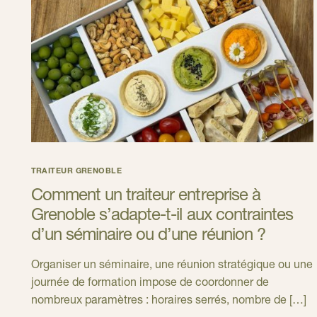
TRAITEUR GRENOBLE
Comment un traiteur entreprise à
Grenoble s’adapte-t-il aux contraintes
d’un séminaire ou d’une réunion ?
Organiser un séminaire, une réunion stratégique ou une
journée de formation impose de coordonner de
nombreux paramètres : horaires serrés, nombre de […]