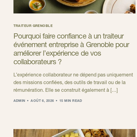
TRAITEUR GRENOBLE
Pourquoi faire confiance à un traiteur
événement entreprise à Grenoble pour
améliorer l’expérience de vos
collaborateurs ?
L’expérience collaborateur ne dépend pas uniquement
des missions confiées, des outils de travail ou de la
rémunération. Elle se construit également à […]
ADMIN
AOÛT 6, 2026
15 MIN READ