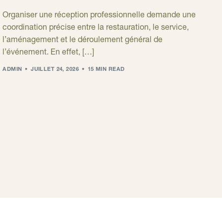
Organiser une réception professionnelle demande une
coordination précise entre la restauration, le service,
l’aménagement et le déroulement général de
l’événement. En effet, […]
ADMIN
JUILLET 24, 2026
15 MIN READ