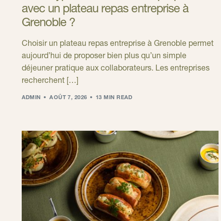
avec un plateau repas entreprise à
Grenoble ?
Choisir un plateau repas entreprise à Grenoble permet
aujourd’hui de proposer bien plus qu’un simple
déjeuner pratique aux collaborateurs. Les entreprises
recherchent […]
ADMIN
AOÛT 7, 2026
13 MIN READ