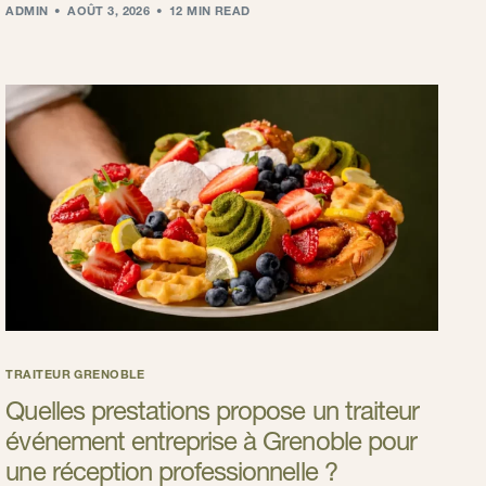
ADMIN
AOÛT 3, 2026
12 MIN READ
TRAITEUR GRENOBLE
Quelles prestations propose un traiteur
événement entreprise à Grenoble pour
une réception professionnelle ?