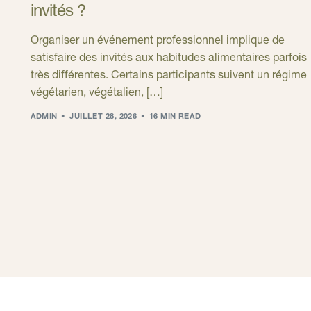
invités ?
Organiser un événement professionnel implique de
satisfaire des invités aux habitudes alimentaires parfois
très différentes. Certains participants suivent un régime
végétarien, végétalien, […]
ADMIN
JUILLET 28, 2026
16 MIN READ