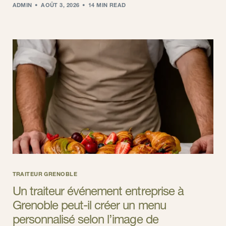
ADMIN
AOÛT 3, 2026
14 MIN READ
TRAITEUR GRENOBLE
Un traiteur événement entreprise à
Grenoble peut-il créer un menu
personnalisé selon l’image de