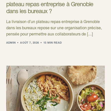
plateau repas entreprise à Grenoble
dans les bureaux ?
La livraison d’un plateau repas entreprise à Grenoble
dans les bureaux repose sur une organisation précise,
pensée pour permettre aux collaborateurs de […]
ADMIN
AOÛT 7, 2026
15 MIN READ