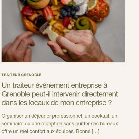
TRAITEUR GRENOBLE
Un traiteur événement entreprise à
Grenoble peut-il intervenir directement
dans les locaux de mon entreprise ?
Organiser un déjeuner professionnel, un cocktail, un
séminaire ou une réception sans quitter ses bureaux
offre un réel confort aux équipes. Bonne […]